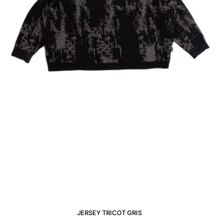
JERSEY TRICOT GRIS